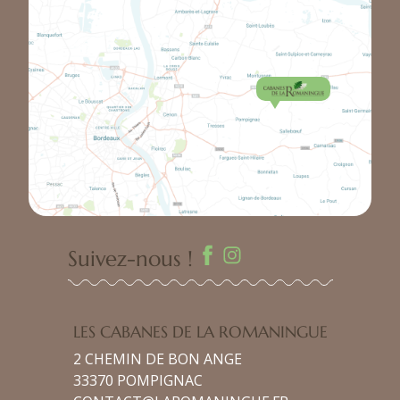
Suivez-nous !
LES CABANES DE LA ROMANINGUE
2 CHEMIN DE BON ANGE
33370 POMPIGNAC