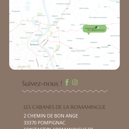
Suivez-nous !
LES CABANES DE LA ROMANINGUE
2 CHEMIN DE BON ANGE
33370 POMPIGNAC