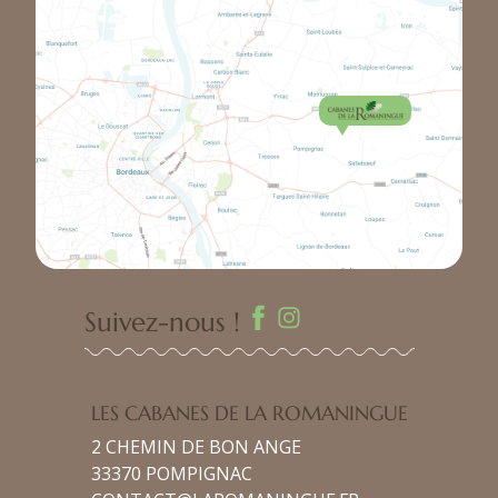
Suivez-nous !
LES CABANES DE LA ROMANINGUE
2 CHEMIN DE BON ANGE
33370 POMPIGNAC